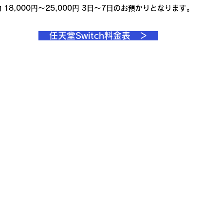
18,000円〜25,000円 3日〜7日のお預かりとなります。
任天堂Switch料金表 ＞